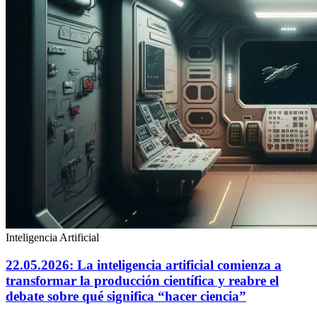
Inteligencia Artificial
22.05.2026: La inteligencia artificial comienza a
transformar la producción científica y reabre el
debate sobre qué significa “hacer ciencia”