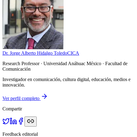
Dr. Jorge Alberto Hidalgo Toledo
CICA
Research Professor
· Universidad Anáhuac México · Facultad de
Comunicación
Investigador en comunicación, cultura digital, educación, medios e
innovación.
Ver perfil completo
Compartir
Feedback editorial