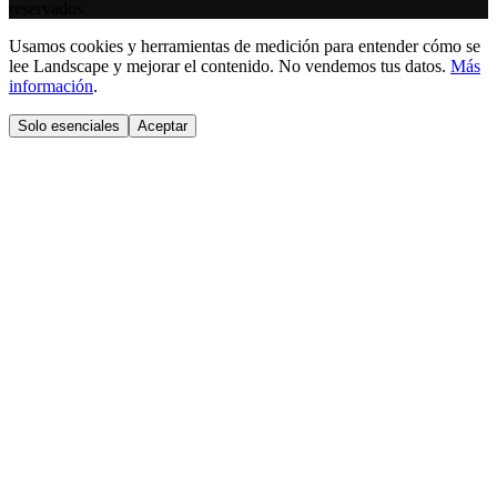
reservados.
Usamos cookies y herramientas de medición para entender cómo se
lee Landscape y mejorar el contenido. No vendemos tus datos.
Más
información
.
Solo esenciales
Aceptar