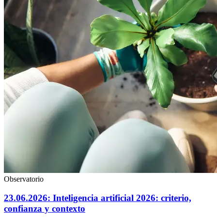
Observatorio
23.06.2026: Inteligencia artificial 2026: criterio,
confianza y contexto