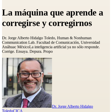
La máquina que aprende a
corregirse y corregirnos
Dr. Jorge Alberto Hidalgo Toledo, Human & Nonhuman
Communication Lab. Facultad de Comunicación, Universidad
Anáhuac MéxicoLa inteligencia artificial ya no sólo responde.
Corrige. Ensaya. Depura. Propo
Dr. Jorge Alberto Hidalgo
Toledo
CICA