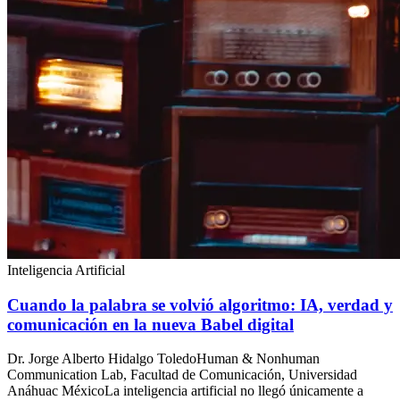
Inteligencia Artificial
Cuando la palabra se volvió algoritmo: IA, verdad y
comunicación en la nueva Babel digital
Dr. Jorge Alberto Hidalgo ToledoHuman & Nonhuman
Communication Lab, Facultad de Comunicación, Universidad
Anáhuac MéxicoLa inteligencia artificial no llegó únicamente a