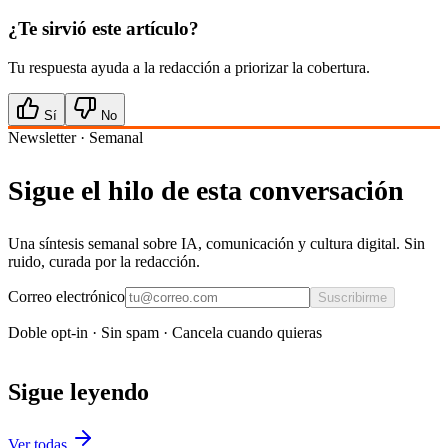
¿Te sirvió este artículo?
Tu respuesta ayuda a la redacción a priorizar la cobertura.
Sí
No
Newsletter · Semanal
Sigue el hilo de esta conversación
Una síntesis semanal sobre IA, comunicación y cultura digital. Sin
ruido, curada por la redacción.
Correo electrónico
Suscribirme
Doble opt-in · Sin spam · Cancela cuando quieras
Sigue leyendo
Ver todas