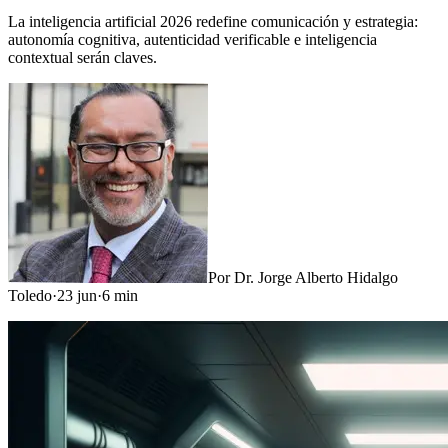
La inteligencia artificial 2026 redefine comunicación y estrategia:
autonomía cognitiva, autenticidad verificable e inteligencia
contextual serán claves.
Por
Dr. Jorge Alberto Hidalgo
Toledo
·
23 jun
·
6
min