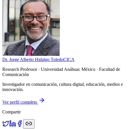
Dr. Jorge Alberto Hidalgo Toledo
CICA
Research Professor
· Universidad Anáhuac México · Facultad de
Comunicación
Investigador en comunicación, cultura digital, educación, medios e
innovación.
Ver perfil completo
Compartir