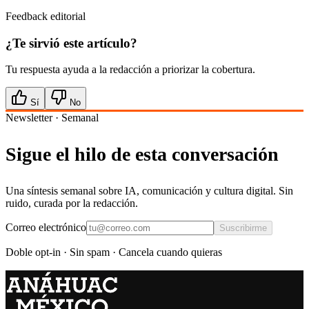
Feedback editorial
¿Te sirvió este artículo?
Tu respuesta ayuda a la redacción a priorizar la cobertura.
Sí
No
Newsletter · Semanal
Sigue el hilo de esta conversación
Una síntesis semanal sobre IA, comunicación y cultura digital. Sin
ruido, curada por la redacción.
Correo electrónico
Suscribirme
Doble opt-in · Sin spam · Cancela cuando quieras