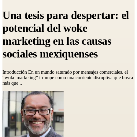
Una tesis para despertar: el
potencial del woke
marketing en las causas
sociales mexiquenses
Introducción En un mundo saturado por mensajes comerciales, el
“woke marketing” irrumpe como una corriente disruptiva que busca
más que...