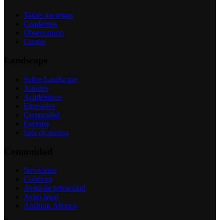
Todos los temas
Cuadernos
Observatorio
Cursos
Landscape
Sobre Landscape
Autores
Académicos
Egresados
Comunidad
Eventos
Sala de prensa
Comunidad
Newsletter
Colabora
Aviso de privacidad
Aviso legal
Anáhuac México