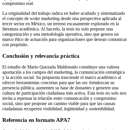
compromiso real.
La originalidad del trabajo radica en haber acuñado y sistematizado
el concepto de woke marketing desde una perspectiva aplicada al
tercer sector en México, un terreno escasamente explorado en la
literatura académica. Al hacerlo, la tesis no solo propone una
categorización y una metodología operativa, sino que genera un
marco ético de actuación para organizaciones que desean comunicar
con propósito.
Conclusión y relevancia práctica
El estudio de Mario Quezada Maldonado constituye una valiosa
aportación a los campos del marketing, la comunicación estratégica
y la acción social. Su propuesta trasciende el marco académico al
ofrecer herramientas concretas para que las osc fortalezcan su
presencia pública, aumenten su base de donantes y generen una
cultura de participación ciudadana más activa. Esta tesis no solo nos
invita a repensar la relación entre comunicación y compromiso
social, sino que propone un camino viable para que las causas
ciudadanas recuperen visibilidad, legitimidad y sostenibilidad.
Referencia en formato APA7