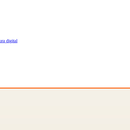
ra digital