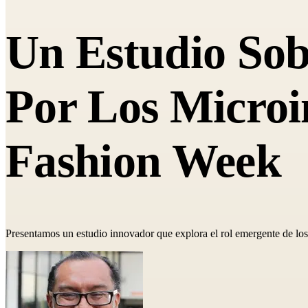
Un Estudio So
Por Los Microi
Fashion Week
Presentamos un estudio innovador que explora el rol emergente de los 