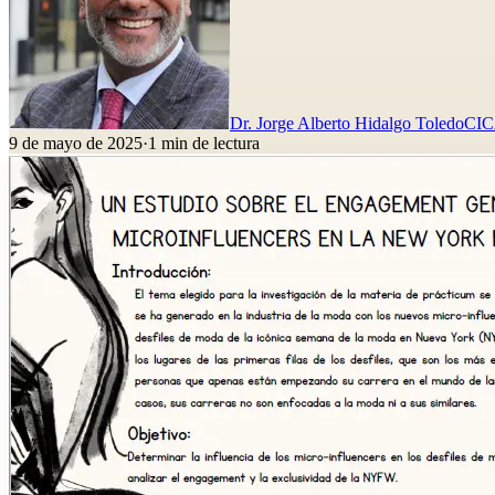
Dr. Jorge Alberto Hidalgo Toledo
CI
9 de mayo de 2025
·
1
min de lectura