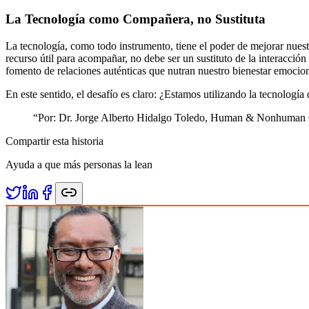
La Tecnología como Compañera, no Sustituta
La tecnología, como todo instrumento, tiene el poder de mejorar nuest
recurso útil para acompañar, no debe ser un sustituto de la interacció
fomento de relaciones auténticas que nutran nuestro bienestar emocion
En este sentido, el desafío es claro: ¿Estamos utilizando la tecnolog
“
Por: Dr. Jorge Alberto Hidalgo Toledo, Human & Nonhuman 
Compartir esta historia
Ayuda a que más personas la lean