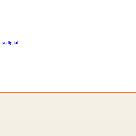
ra digital