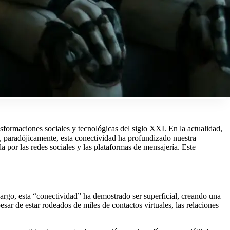
sformaciones sociales y tecnológicas del siglo XXI. En la actualidad,
, paradójicamente, esta conectividad ha profundizado nuestra
 por las redes sociales y las plataformas de mensajería. Este
argo, esta “conectividad” ha demostrado ser superficial, creando una
sar de estar rodeados de miles de contactos virtuales, las relaciones