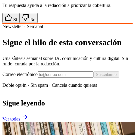
Tu respuesta ayuda a la redacción a priorizar la cobertura.
Sí
No
Newsletter · Semanal
Sigue el hilo de esta conversación
Una síntesis semanal sobre IA, comunicación y cultura digital. Sin
ruido, curada por la redacción.
Correo electrónico
Suscribirme
Doble opt-in · Sin spam · Cancela cuando quieras
Sigue leyendo
Ver todas