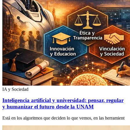
IA y Sociedad
Inteligencia artificial y universidad: pensar, regular
y humanizar el futuro desde la UNAM
Está en los algoritmos que deciden lo que vemos, en las herramient