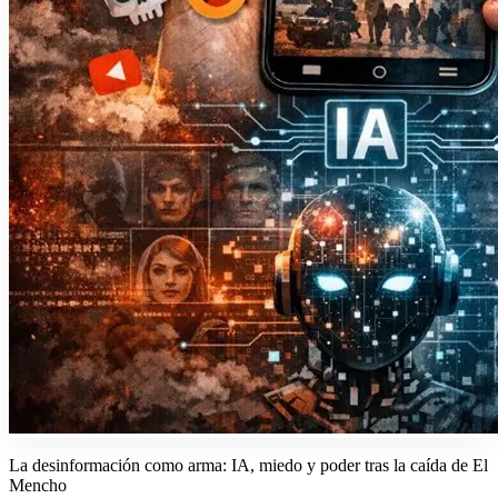
La desinformación como arma: IA, miedo y poder tras la caída de El
Mencho