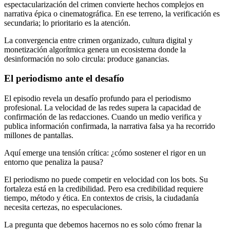
espectacularización del crimen convierte hechos complejos en
narrativa épica o cinematográfica. En ese terreno, la verificación es
secundaria; lo prioritario es la atención.
La convergencia entre crimen organizado, cultura digital y
monetización algorítmica genera un ecosistema donde la
desinformación no solo circula: produce ganancias.
El periodismo ante el desafío
El episodio revela un desafío profundo para el periodismo
profesional. La velocidad de las redes supera la capacidad de
confirmación de las redacciones. Cuando un medio verifica y
publica información confirmada, la narrativa falsa ya ha recorrido
millones de pantallas.
Aquí emerge una tensión crítica: ¿cómo sostener el rigor en un
entorno que penaliza la pausa?
El periodismo no puede competir en velocidad con los bots. Su
fortaleza está en la credibilidad. Pero esa credibilidad requiere
tiempo, método y ética. En contextos de crisis, la ciudadanía
necesita certezas, no especulaciones.
La pregunta que debemos hacernos no es solo cómo frenar la