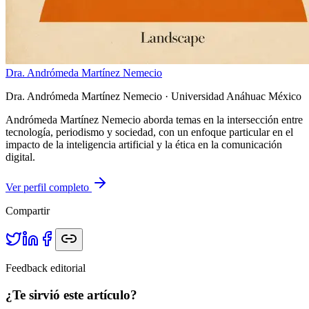
Dra. Andrómeda Martínez Nemecio
Dra. Andrómeda Martínez Nemecio
· Universidad Anáhuac México
Andrómeda Martínez Nemecio aborda temas en la intersección entre
tecnología, periodismo y sociedad, con un enfoque particular en el
impacto de la inteligencia artificial y la ética en la comunicación
digital.
Ver perfil completo
Compartir
Feedback editorial
¿Te sirvió este artículo?