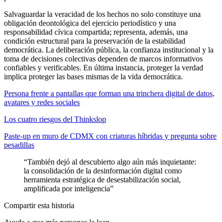
Salvaguardar la veracidad de los hechos no solo constituye una
obligación deontológica del ejercicio periodístico y una
responsabilidad cívica compartida; representa, además, una
condición estructural para la preservación de la estabilidad
democrática. La deliberación pública, la confianza institucional y la
toma de decisiones colectivas dependen de marcos informativos
confiables y verificables. En última instancia, proteger la verdad
implica proteger las bases mismas de la vida democrática.
Persona frente a pantallas que forman una trinchera digital de datos,
avatares y redes sociales
Los cuatro riesgos del Thinkslop
Paste-up en muro de CDMX con criaturas híbridas y pregunta sobre
pesadillas
“
También dejó al descubierto algo aún más inquietante:
la consolidación de la desinformación digital como
herramienta estratégica de desestabilización social,
amplificada por inteligencia
”
Compartir esta historia