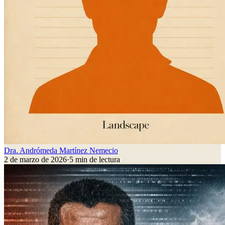
Dra. Andrómeda Martínez Nemecio
2 de marzo de 2026
·
5
min de lectura