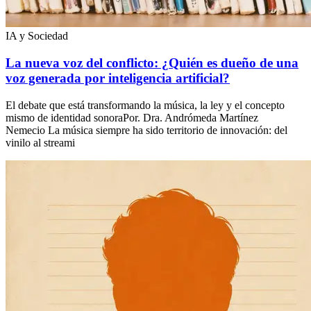
IA y Sociedad
La nueva voz del conflicto: ¿Quién es dueño de una
voz generada por inteligencia artificial?
El debate que está transformando la música, la ley y el concepto
mismo de identidad sonoraPor. Dra. Andrómeda Martínez
Nemecio La música siempre ha sido territorio de innovación: del
vinilo al streami