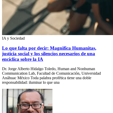
IA y Sociedad
Lo que falta por decir: Magnifica Humanitas,
justicia social y los silencios necesarios de una
encíclica sobre la IA
Dr. Jorge Alberto Hidalgo Toledo, Human and Nonhuman
Communication Lab, Facultad de Comunicación, Universidad
Anáhuac México Toda palabra profética tiene una doble
responsabilidad: iluminar lo que una