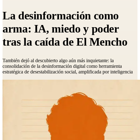
La desinformación como
arma: IA, miedo y poder
tras la caída de El Mencho
También dejó al descubierto algo aún más inquietante: la
consolidación de la desinformación digital como herramienta
estratégica de desestabilización social, amplificada por inteligencia