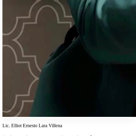
Lic. Elliot Ernesto Lara Villena