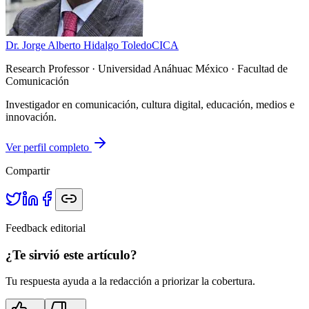
Dr. Jorge Alberto Hidalgo Toledo
CICA
Research Professor
· Universidad Anáhuac México · Facultad de
Comunicación
Investigador en comunicación, cultura digital, educación, medios e
innovación.
Ver perfil completo
Compartir
Feedback editorial
¿Te sirvió este artículo?
Tu respuesta ayuda a la redacción a priorizar la cobertura.