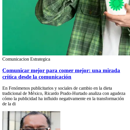
Comunicacion Estrategica
Comunicar mejor para comer mejor: una mirada
crítica desde la comunicación
En Fenómenos publicitarios y sociales de cambio en la dieta
tradicional de México, Ricardo Prado-Hurtado analiza con agudeza
cómo la publicidad ha influido negativamente en la transformación
de la di