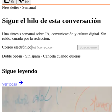
Sí
No
Newsletter · Semanal
Sigue el hilo de esta conversación
Una síntesis semanal sobre IA, comunicación y cultura digital. Sin
ruido, curada por la redacción.
Correo electrónico
Suscribirme
Doble opt-in · Sin spam · Cancela cuando quieras
Sigue leyendo
Ver todas