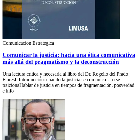
Comunicacion Estrategica
Comunicar la justicia: hacia una ética comunicativa
más allá del pragmatismo y la deconstrucción
Una lectura crítica y necesaria al libro del Dr. Rogelio del Prado
FloresI. Introducción: cuando la justicia se comunica… o se
traicionaHablar de justicia en tiempos de fragmentación, posverdad
e info