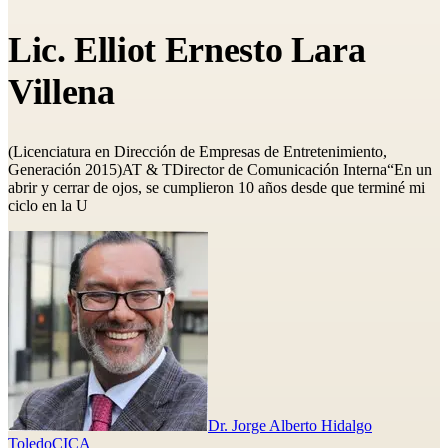
Lic. Elliot Ernesto Lara
Villena
(Licenciatura en Dirección de Empresas de Entretenimiento,
Generación 2015)AT & TDirector de Comunicación Interna“En un
abrir y cerrar de ojos, se cumplieron 10 años desde que terminé mi
ciclo en la U
Dr. Jorge Alberto Hidalgo
Toledo
CICA