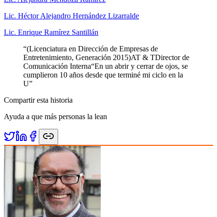
Lic. Héctor Alejandro Hernández Lizarralde
Lic. Enrique Ramírez Santillán
“
(Licenciatura en Dirección de Empresas de
Entretenimiento, Generación 2015)AT & TDirector de
Comunicación Interna“En un abrir y cerrar de ojos, se
cumplieron 10 años desde que terminé mi ciclo en la
U
”
Compartir esta historia
Ayuda a que más personas la lean