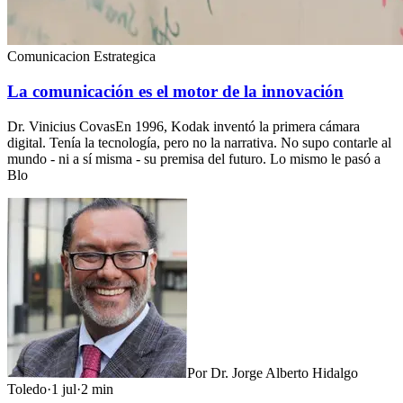
Comunicacion Estrategica
La comunicación es el motor de la innovación
Dr. Vinicius CovasEn 1996, Kodak inventó la primera cámara
digital. Tenía la tecnología, pero no la narrativa. No supo contarle al
mundo - ni a sí misma - su premisa del futuro. Lo mismo le pasó a
Blo
Por
Dr. Jorge Alberto Hidalgo
Toledo
·
1 jul
·
2
min