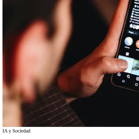
IA y Sociedad