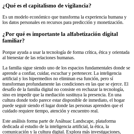
¿Qué es el capitalismo de vigilancia?
Es un modelo económico que transforma la experiencia humana y
los datos personales en recursos para predicción y monetización.
¿Por qué es importante la alfabetización digital
familiar?
Porque ayuda a usar la tecnología de forma crítica, ética y orientada
al bienestar de las relaciones humanas.
La familia sigue siendo uno de los espacios fundamentales donde se
aprende a confiar, cuidar, escuchar y pertenecer. La inteligencia
artificial y los hipermedios no eliminan esa función, pero sí
transforman profundamente las condiciones en las que se ejerce. El
desafío de la familia digital no consiste en rechazar la tecnología,
sino en impedir que la mediación sustituya la presencia. En una
cultura donde todo parece estar disponible de inmediato, el hogar
puede seguir siendo el lugar donde las personas aprenden que el
cuidado requiere tiempo, atención y encuentro real.
Este análisis forma parte de Anáhuac Landscape, plataforma
dedicada al estudio de la inteligencia artificial, la ética, la
comunicación y la cultura digital. Explora más investigaciones,