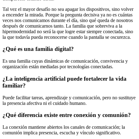
Tal vez el mayor desafío no sea apagar los dispositivos, sino volver
a encender la mirada. Porque la pregunta decisiva ya no es cuántas
veces nos comunicamos durante el día, sino qué queda de nosotros
después de comunicarnos tanto. La familia que sobreviva a la
hipermodernidad no será la que logre estar siempre conectada, sino
la que todavía pueda reconocerse cuando la pantalla se oscurezca.
¿Qué es una familia digital?
Es una familia cuyas dinámicas de comunicación, convivencia y
organización están mediadas por tecnologías conectadas.
¿La inteligencia artificial puede fortalecer la vida
familiar?
Puede facilitar tareas, aprendizaje y comunicación, pero no sustituye
la presencia afectiva ni el cuidado humano.
¿Qué diferencia existe entre conexión y comunión?
La conexión mantiene abiertos los canales de comunicación; la
comunión implica presencia, escucha y vínculo significativo.