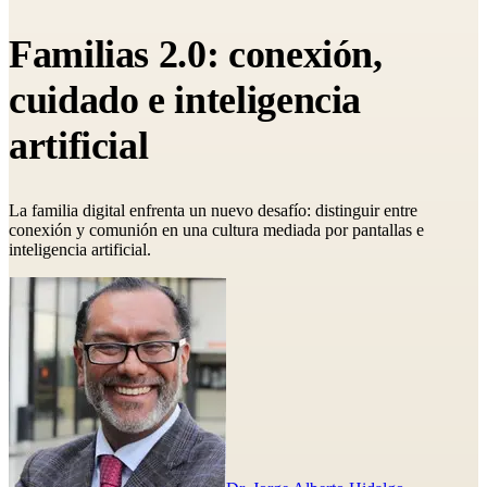
Familias 2.0: conexión,
cuidado e inteligencia
artificial
La familia digital enfrenta un nuevo desafío: distinguir entre
conexión y comunión en una cultura mediada por pantallas e
inteligencia artificial.