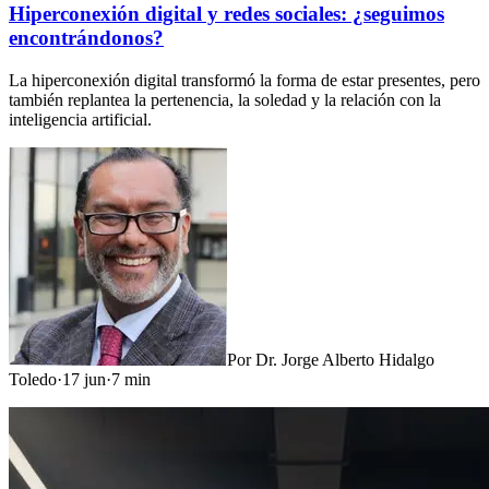
Hiperconexión digital y redes sociales: ¿seguimos
encontrándonos?
La hiperconexión digital transformó la forma de estar presentes, pero
también replantea la pertenencia, la soledad y la relación con la
inteligencia artificial.
Por
Dr. Jorge Alberto Hidalgo
Toledo
·
17 jun
·
7
min