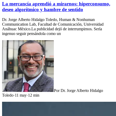
La mercancía aprendió a mirarnos: hiperconsumo,
deseo algorítmico y hambre de sentido
Dr. Jorge Alberto Hidalgo Toledo, Human & Nonhuman
Communication Lab, Facultad de Comunicación, Universidad
Anáhuac México.La publicidad dejó de interrumpirnos. Sería
ingenuo seguir pensándola como un
Por
Dr. Jorge Alberto Hidalgo
Toledo
·
11 may
·
12
min