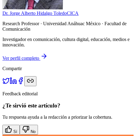
Dr. Jorge Alberto Hidalgo Toledo
CICA
Research Professor
· Universidad Anáhuac México · Facultad de
Comunicación
Investigador en comunicación, cultura digital, educación, medios e
innovación.
Ver perfil completo
Compartir
Feedback editorial
¿Te sirvió este artículo?
Tu respuesta ayuda a la redacción a priorizar la cobertura.
Sí
No