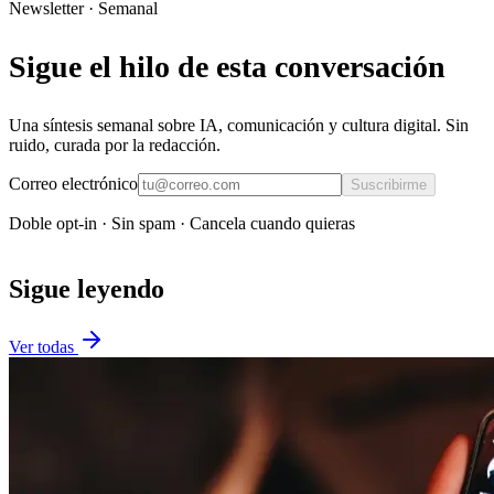
Newsletter · Semanal
Sigue el hilo de esta conversación
Una síntesis semanal sobre IA, comunicación y cultura digital. Sin
ruido, curada por la redacción.
Correo electrónico
Suscribirme
Doble opt-in · Sin spam · Cancela cuando quieras
Sigue leyendo
Ver todas