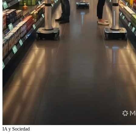
IA y Sociedad