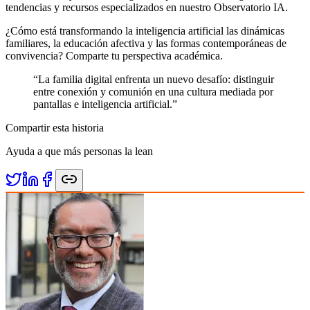
tendencias y recursos especializados en nuestro Observatorio IA.
¿Cómo está transformando la inteligencia artificial las dinámicas
familiares, la educación afectiva y las formas contemporáneas de
convivencia? Comparte tu perspectiva académica.
“
La familia digital enfrenta un nuevo desafío: distinguir
entre conexión y comunión en una cultura mediada por
pantallas e inteligencia artificial.
”
Compartir esta historia
Ayuda a que más personas la lean