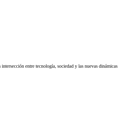
 intersección entre tecnología, sociedad y las nuevas dinámicas