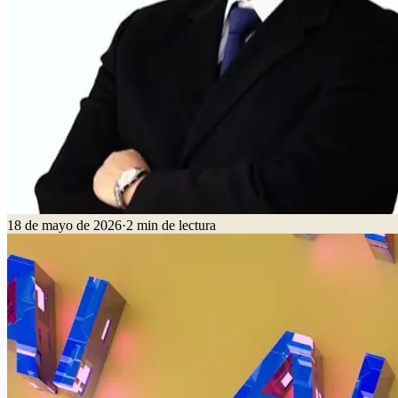
18 de mayo de 2026
·
2
min de lectura