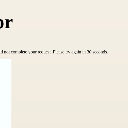
or
d not complete your request. Please try again in 30 seconds.