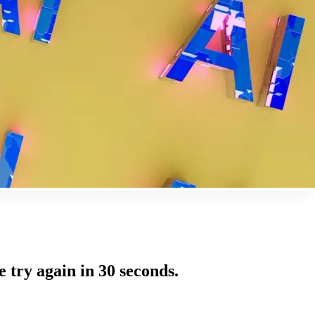
 try again in 30 seconds.