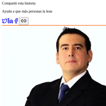
Compartir esta historia
Ayuda a que más personas la lean