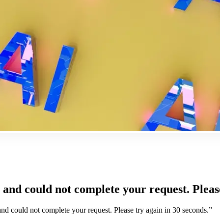
and could not complete your request. Please
and could not complete your request. Please try again in 30 seconds.
”