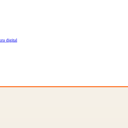
ra digital