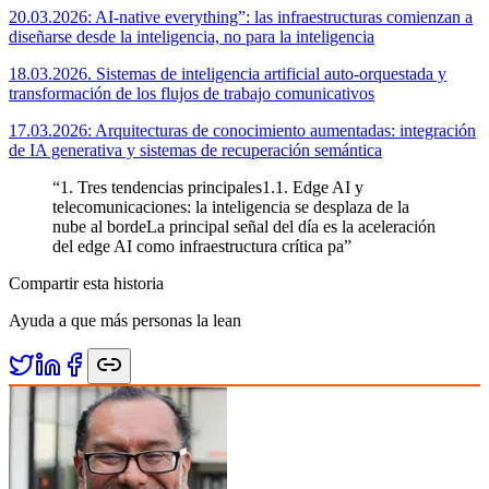
20.03.2026: AI-native everything”: las infraestructuras comienzan a
diseñarse desde la inteligencia, no para la inteligencia
18.03.2026. Sistemas de inteligencia artificial auto-orquestada y
transformación de los flujos de trabajo comunicativos
17.03.2026: Arquitecturas de conocimiento aumentadas: integración
de IA generativa y sistemas de recuperación semántica
“
1. Tres tendencias principales1.1. Edge AI y
telecomunicaciones: la inteligencia se desplaza de la
nube al bordeLa principal señal del día es la aceleración
del edge AI como infraestructura crítica pa
”
Compartir esta historia
Ayuda a que más personas la lean