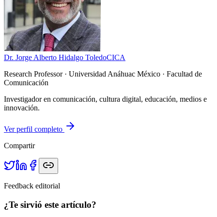
Dr. Jorge Alberto Hidalgo Toledo
CICA
Research Professor
· Universidad Anáhuac México · Facultad de
Comunicación
Investigador en comunicación, cultura digital, educación, medios e
innovación.
Ver perfil completo
Compartir
Feedback editorial
¿Te sirvió este artículo?