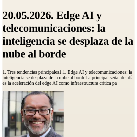
20.05.2026. Edge AI y
telecomunicaciones: la
inteligencia se desplaza de la
nube al borde
1. Tres tendencias principales1.1. Edge AI y telecomunicaciones: la
inteligencia se desplaza de la nube al bordeLa principal señal del día
es la aceleración del edge AI como infraestructura crítica pa