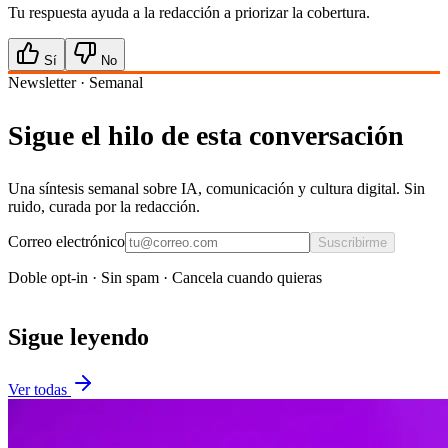
Tu respuesta ayuda a la redacción a priorizar la cobertura.
Sí
No
Newsletter · Semanal
Sigue el hilo de esta conversación
Una síntesis semanal sobre IA, comunicación y cultura digital. Sin
ruido, curada por la redacción.
Correo electrónico
Suscribirme
Doble opt-in · Sin spam · Cancela cuando quieras
Sigue leyendo
Ver todas