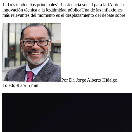
1. Tres tendencias principales1.1. Licencia social para la IA: de la
innovación técnica a la legitimidad públicaUna de las inflexiones
más relevantes del momento es el desplazamiento del debate sobre
Por
Dr. Jorge Alberto Hidalgo
Toledo
·
8 abr
·
5
min