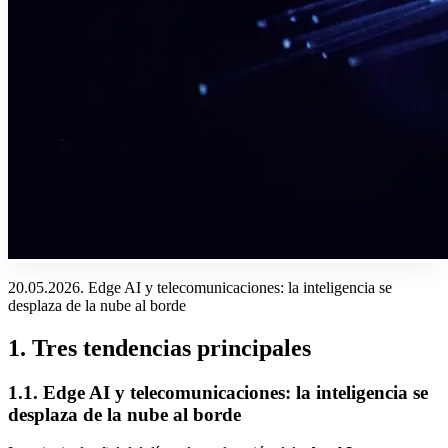
20.05.2026. Edge AI y telecomunicaciones: la inteligencia se
desplaza de la nube al borde
1
.
Tres tendencias principales
1.1. Edge AI y telecomunicaciones: la inteligencia se
desplaza de la nube al borde