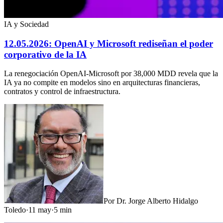
IA y Sociedad
12.05.2026: OpenAI y Microsoft rediseñan el poder
corporativo de la IA
La renegociación OpenAI-Microsoft por 38,000 MDD revela que la
IA ya no compite en modelos sino en arquitecturas financieras,
contratos y control de infraestructura.
Por
Dr. Jorge Alberto Hidalgo
Toledo
·
11 may
·
5
min