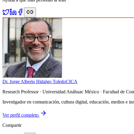
Dr. Jorge Alberto Hidalgo Toledo
CICA
Research Professor
· Universidad Anáhuac México · Facultad de Co
Investigador en comunicación, cultura digital, educación, medios e in
Ver perfil completo
Compartir