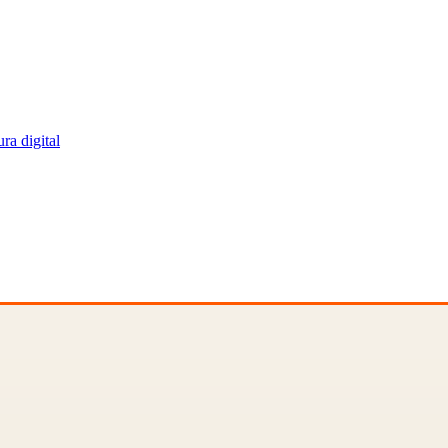
ra digital