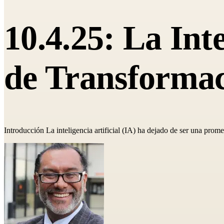
10.4.25: La Int
de Transformac
Introducción La inteligencia artificial (IA) ha dejado de ser una prome