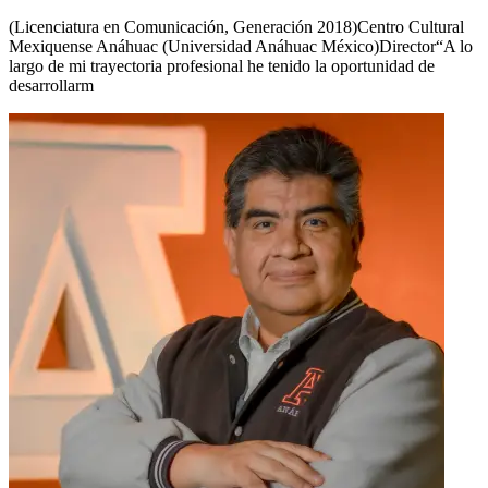
(Licenciatura en Comunicación, Generación 2018)Centro Cultural
Mexiquense Anáhuac (Universidad Anáhuac México)Director“A lo
largo de mi trayectoria profesional he tenido la oportunidad de
desarrollarm