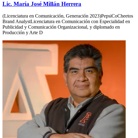
Lic. María José Millán Herrera
(Licenciatura en Comunicación, Generación 2023)PepsiCoCheetos
Brand AnalystLicenciatura en Comunicación con Especialidad en
Publicidad y Comunicación Organizacional, y diplomado en
Producción y Arte D