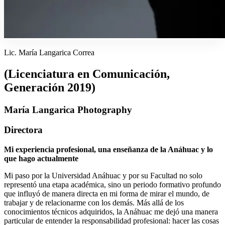
Lic. María Langarica Correa
(Licenciatura en Comunicación,
Generación 2019)
María Langarica Photography
Directora
Mi experiencia profesional, una enseñanza de la Anáhuac y lo
que hago actualmente
Mi paso por la Universidad Anáhuac y por su Facultad no solo
representó una etapa académica, sino un periodo formativo profundo
que influyó de manera directa en mi forma de mirar el mundo, de
trabajar y de relacionarme con los demás. Más allá de los
conocimientos técnicos adquiridos, la Anáhuac me dejó una manera
particular de entender la responsabilidad profesional: hacer las cosas