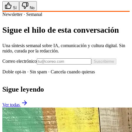
Sí
No
Newsletter · Semanal
Sigue el hilo de esta conversación
Una síntesis semanal sobre IA, comunicación y cultura digital. Sin
ruido, curada por la redacción.
Correo electrónico
Suscribirme
Doble opt-in · Sin spam · Cancela cuando quieras
Sigue leyendo
Ver todas