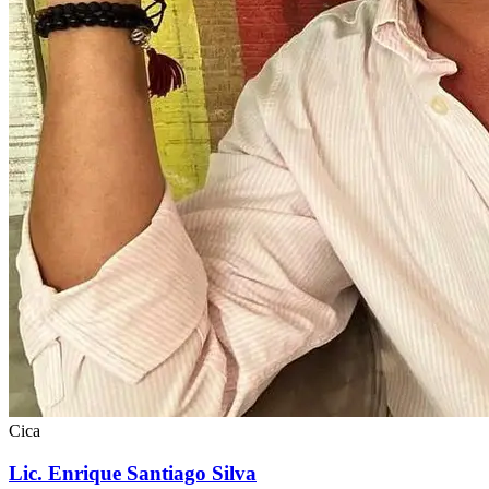
Cica
Lic. Enrique Santiago Silva