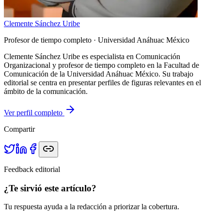
Clemente Sánchez Uribe
Profesor de tiempo completo
· Universidad Anáhuac México
Clemente Sánchez Uribe es especialista en Comunicación
Organizacional y profesor de tiempo completo en la Facultad de
Comunicación de la Universidad Anáhuac México. Su trabajo
editorial se centra en presentar perfiles de figuras relevantes en el
ámbito de la comunicación.
Ver perfil completo
Compartir
Feedback editorial
¿Te sirvió este artículo?
Tu respuesta ayuda a la redacción a priorizar la cobertura.