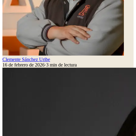
Clemente Sánchez Uribe
16 de febrero de 2026
·
3
min de lectura