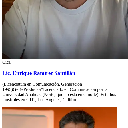
Cica
Lic. Enrique Ramírez Santillán
(Licenciatura en Comunicación, Generación
1995)GeBeProductor"Licenciado en Comunicación por la
Universidad Anáhuac (Norte, que no está en el norte). Estudios
musicales en GIT , Los Ángeles, California