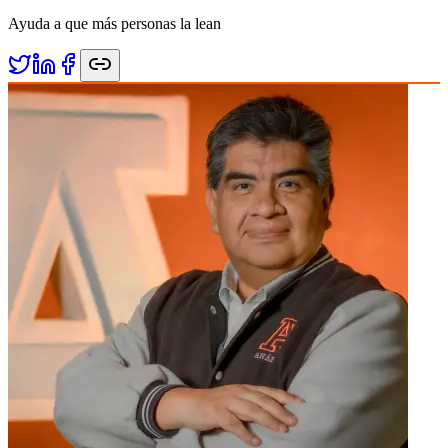
Ayuda a que más personas la lean