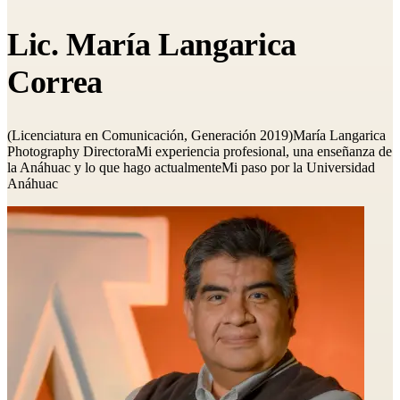
Lic. María Langarica
Correa
(Licenciatura en Comunicación, Generación 2019)María Langarica
Photography DirectoraMi experiencia profesional, una enseñanza de
la Anáhuac y lo que hago actualmenteMi paso por la Universidad
Anáhuac