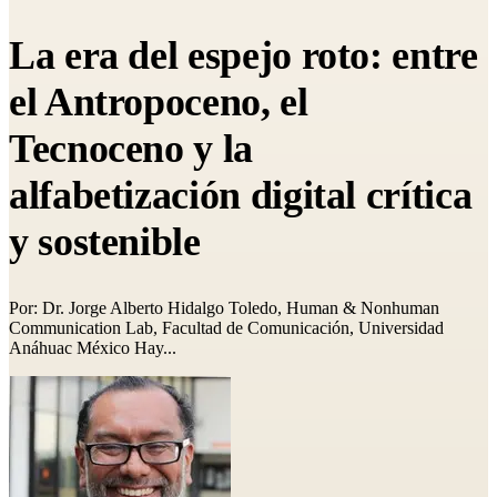
La era del espejo roto: entre
el Antropoceno, el
Tecnoceno y la
alfabetización digital crítica
y sostenible
Por: Dr. Jorge Alberto Hidalgo Toledo, Human & Nonhuman
Communication Lab, Facultad de Comunicación, Universidad
Anáhuac México Hay...