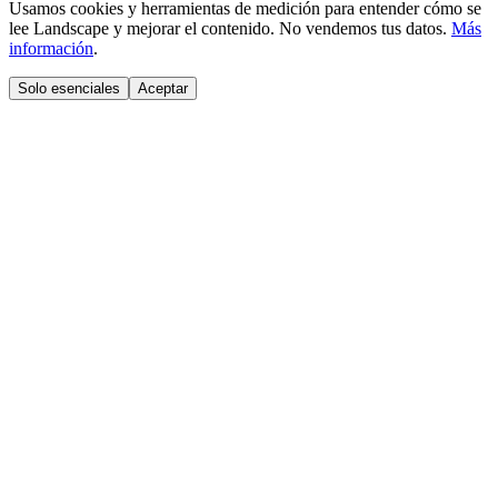
Usamos cookies y herramientas de medición para entender cómo se
lee Landscape y mejorar el contenido. No vendemos tus datos.
Más
información
.
Solo esenciales
Aceptar