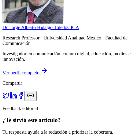
Dr. Jorge Alberto Hidalgo Toledo
CICA
Research Professor
· Universidad Anáhuac México · Facultad de
Comunicación
Investigador en comunicación, cultura digital, educación, medios e
innovación.
Ver perfil completo
Compartir
Feedback editorial
¿Te sirvió este artículo?
Tu respuesta ayuda a la redacción a priorizar la cobertura.