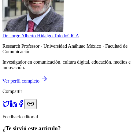
Dr. Jorge Alberto Hidalgo Toledo
CICA
Research Professor
· Universidad Anáhuac México · Facultad de
Comunicación
Investigador en comunicación, cultura digital, educación, medios e
innovación.
Ver perfil completo
Compartir
Feedback editorial
¿Te sirvió este artículo?