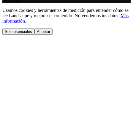
reservados.
Usamos cookies y herramientas de medición para entender cómo se
lee Landscape y mejorar el contenido. No vendemos tus datos.
Más
información
.
Solo esenciales
Aceptar