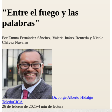
"Entre el fuego y las
palabras"
Por Emma Fernández Sánchez, Valeria Juárez Rentería y Nicole
Chávez Navarro
Dr. Jorge Alberto Hidalgo
Toledo
CICA
26 de febrero de 2025
·
4
min de lectura