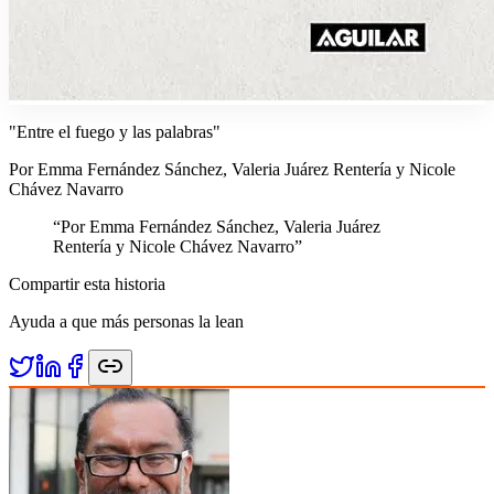
"Entre el fuego y las palabras"
Por Emma Fernández Sánchez, Valeria Juárez Rentería y Nicole
Chávez Navarro
“
Por Emma Fernández Sánchez, Valeria Juárez
Rentería y Nicole Chávez Navarro
”
Compartir esta historia
Ayuda a que más personas la lean