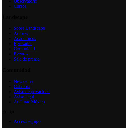
Observatorio
Cursos
Landscape
Sobre Landscape
Autores
Académicos
Egresados
Comunidad
Eventos
Sala de prensa
Comunidad
Newsletter
Colabora
Aviso de privacidad
Aviso legal
Anáhuac México
Equipo
Acceso equipo