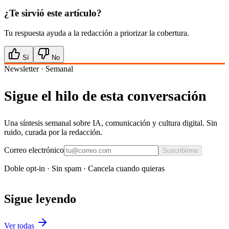
¿Te sirvió este artículo?
Tu respuesta ayuda a la redacción a priorizar la cobertura.
Sí
No
Newsletter · Semanal
Sigue el hilo de esta conversación
Una síntesis semanal sobre IA, comunicación y cultura digital. Sin
ruido, curada por la redacción.
Correo electrónico
Suscribirme
Doble opt-in · Sin spam · Cancela cuando quieras
Sigue leyendo
Ver todas