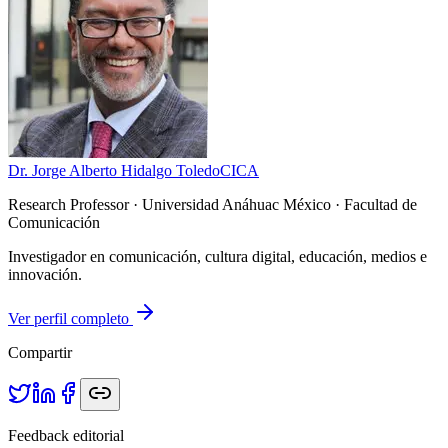
Dr. Jorge Alberto Hidalgo Toledo
CICA
Research Professor
· Universidad Anáhuac México · Facultad de
Comunicación
Investigador en comunicación, cultura digital, educación, medios e
innovación.
Ver perfil completo
Compartir
Feedback editorial