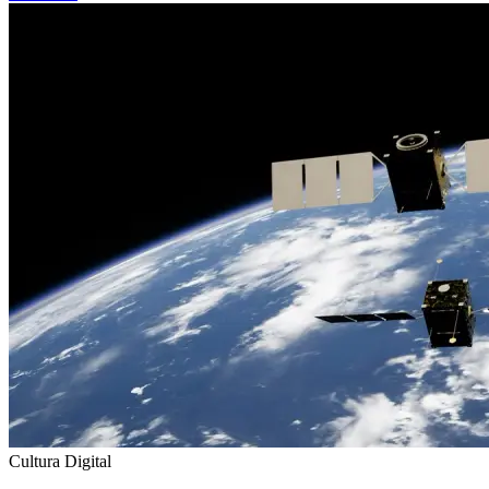
Cultura Digital