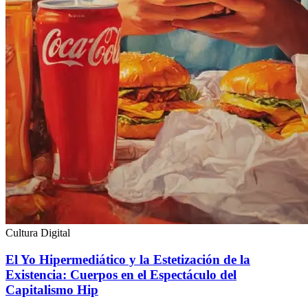
Cultura Digital
El Yo Hipermediático y la Estetización de la
Existencia: Cuerpos en el Espectáculo del
Capitalismo Hip