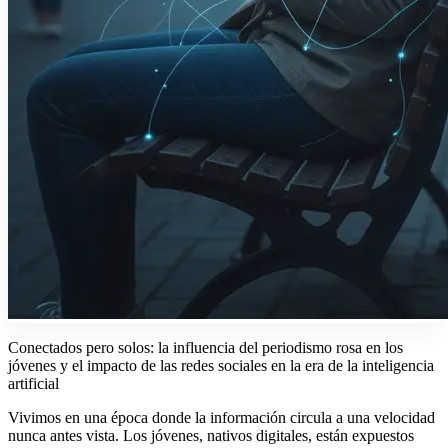
Conectados pero solos: la influencia del periodismo rosa en los
jóvenes y el impacto de las redes sociales en la era de la inteligencia
artificial
Vivimos en una época donde la información circula a una velocidad
nunca antes vista. Los jóvenes, nativos digitales, están expuestos