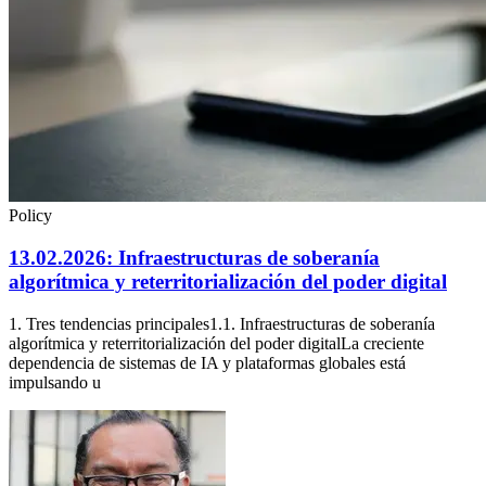
Policy
13.02.2026: Infraestructuras de soberanía
algorítmica y reterritorialización del poder digital
1. Tres tendencias principales1.1. Infraestructuras de soberanía
algorítmica y reterritorialización del poder digitalLa creciente
dependencia de sistemas de IA y plataformas globales está
impulsando u