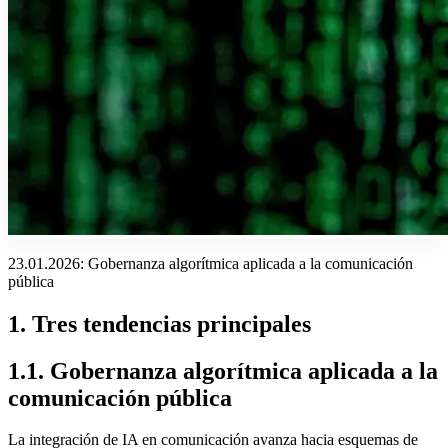
23.01.2026: Gobernanza algorítmica aplicada a la comunicación
pública
1
.
Tres tendencias principales
1.1. Gobernanza algorítmica aplicada a la
comunicación pública
La integración de IA en comunicación avanza hacia esquemas de