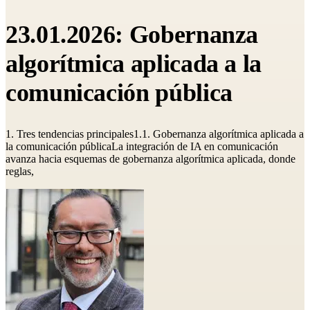
23.01.2026: Gobernanza
algorítmica aplicada a la
comunicación pública
1. Tres tendencias principales1.1. Gobernanza algorítmica aplicada a
la comunicación públicaLa integración de IA en comunicación
avanza hacia esquemas de gobernanza algorítmica aplicada, donde
reglas,