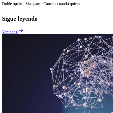
Doble opt-in · Sin spam · Cancela cuando quieras
Sigue leyendo
Ver todas