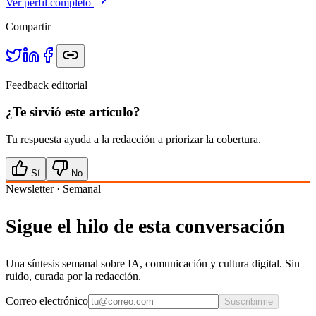
Ver perfil completo
Compartir
Feedback editorial
¿Te sirvió este artículo?
Tu respuesta ayuda a la redacción a priorizar la cobertura.
Sí
No
Newsletter · Semanal
Sigue el hilo de esta conversación
Una síntesis semanal sobre IA, comunicación y cultura digital. Sin
ruido, curada por la redacción.
Correo electrónico
Suscribirme