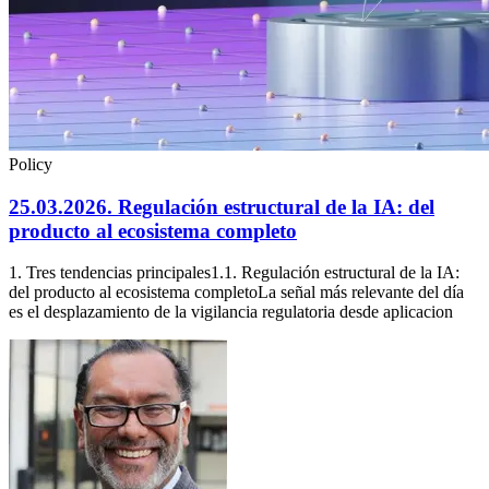
Policy
25.03.2026. Regulación estructural de la IA: del
producto al ecosistema completo
1. Tres tendencias principales1.1. Regulación estructural de la IA:
del producto al ecosistema completoLa señal más relevante del día
es el desplazamiento de la vigilancia regulatoria desde aplicacion