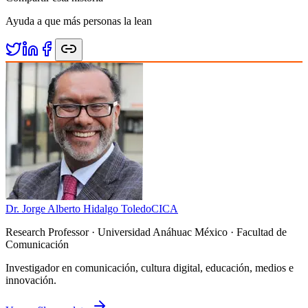
Ayuda a que más personas la lean
Dr. Jorge Alberto Hidalgo Toledo
CICA
Research Professor
· Universidad Anáhuac México · Facultad de
Comunicación
Investigador en comunicación, cultura digital, educación, medios e
innovación.