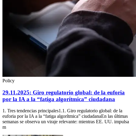
Policy
29.11.2025: Giro regulatorio global: de la euforia
por la IA a la “fatiga algorítmica” ciudadana
1. Tres tendencias principales1.1. Giro regulatorio global: de la
euforia por la IA a la “fatiga algorítmica” ciudadanaEn las últimas
semanas se observa un viraje relevante: mientras EE. UU. impulsa
m