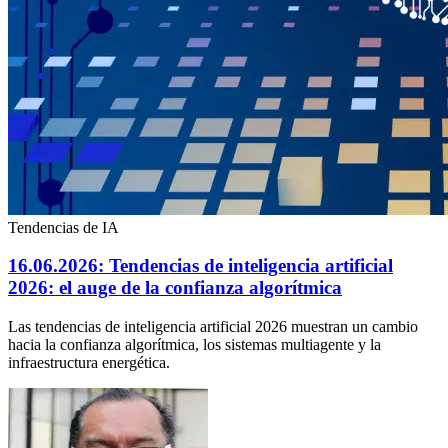
Tendencias de IA
16.06.2026: Tendencias de inteligencia artificial
2026: el auge de la confianza algorítmica
Las tendencias de inteligencia artificial 2026 muestran un cambio
hacia la confianza algorítmica, los sistemas multiagente y la
infraestructura energética.