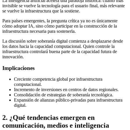
La inteligencia artificial acelera una paradoja histórica: cuanto más
invisible se vuelve la tecnología para el usuario final, más relevante
se vuelve la infraestructura que la sostiene.
Para países emergentes, la pregunta crítica ya no es únicamente
cómo adoptar IA, sino cómo participar en la construcción de la
infraestructura necesaria para sostenerla.
La discusión sobre soberanía digital comienza a desplazarse desde
los datos hacia la capacidad computacional. Quien controle la
infraestructura controlará buena parte de la capacidad futura de
innovación.
Implicaciones
Creciente competencia global por infraestructura
computacional.
Incremento de inversiones en centros de datos regionales.
Consolidación de estrategias de soberanía tecnológica.
Expansión de alianzas público-privadas para infraestructura
digital.
2
.
¿Qué tendencias emergen en
comunicación, medios e inteligencia