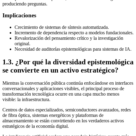
produciendo preguntas.
Implicaciones
Crecimiento de sistemas de síntesis automatizada.
Incremento de dependencia respecto a modelos fundacionales.
Revalorización del pensamiento crítico y la investigación
original.
Necesidad de auditorías epistemológicas para sistemas de IA.
1.3. ¿Por qué la diversidad epistemológica
se convierte en un activo estratégico?
Mientras la conversación pública continúa enfocándose en interfaces
conversacionales y aplicaciones visibles, el principal proceso de
transformación tecnológica ocurre en una capa mucho menos
visible: la infraestructura.
Centros de datos especializados, semiconductores avanzados, redes
de fibra óptica, sistemas energéticos y plataformas de
almacenamiento se están convirtiendo en los verdaderos activos
estratégicos de la economía digital.