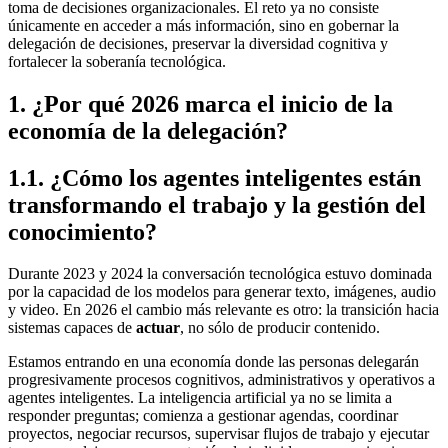
toma de decisiones organizacionales. El reto ya no consiste
únicamente en acceder a más información, sino en gobernar la
delegación de decisiones, preservar la diversidad cognitiva y
fortalecer la soberanía tecnológica.
1
.
¿Por qué 2026 marca el inicio de la
economía de la delegación?
1.1. ¿Cómo los agentes inteligentes están
transformando el trabajo y la gestión del
conocimiento?
Durante 2023 y 2024 la conversación tecnológica estuvo dominada
por la capacidad de los modelos para generar texto, imágenes, audio
y video. En 2026 el cambio más relevante es otro: la transición hacia
sistemas capaces de
actuar
, no sólo de producir contenido.
Estamos entrando en una economía donde las personas delegarán
progresivamente procesos cognitivos, administrativos y operativos a
agentes inteligentes. La inteligencia artificial ya no se limita a
responder preguntas; comienza a gestionar agendas, coordinar
proyectos, negociar recursos, supervisar flujos de trabajo y ejecutar