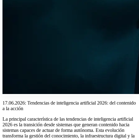
17.06.2026: Tendencias de inteligencia artificial 2026: del contenido
a la acción
La principal característica de las tendencias de inteligencia artificial
2026 es la transición desde sistemas que generan contenido hacia
sistemas capaces de actuar de forma autónoma. Esta evolución
transforma la gestión del conocimiento, la infraestructura digital y la