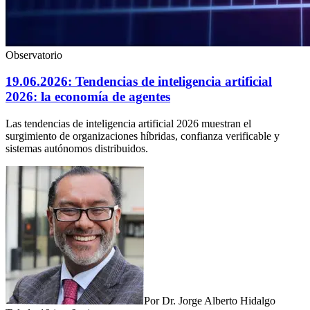
Observatorio
19.06.2026: Tendencias de inteligencia artificial
2026: la economía de agentes
Las tendencias de inteligencia artificial 2026 muestran el
surgimiento de organizaciones híbridas, confianza verificable y
sistemas autónomos distribuidos.
Por
Dr. Jorge Alberto Hidalgo