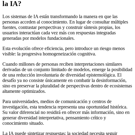
la IA?
Los sistemas de IA están transformando la manera en que las
personas acceden al conocimiento. En lugar de consultar múltiples
fuentes, contrastar perspectivas y construir síntesis propias, los
usuarios interactúan cada vez más con respuestas integradas
generadas por modelos fundacionales.
Esta evolución ofrece eficiencia, pero introduce un riesgo menos
visible: la progresiva homogeneización cognitiva.
Cuando millones de personas reciben interpretaciones similares
derivadas de un conjunto limitado de modelos, emerge la posibilidad
de una reducción involuntaria de diversidad epistemológica. El
desafío ya no consiste únicamente en combatir la desinformación,
sino en preservar la pluralidad de perspectivas dentro de ecosistemas
altamente optimizados.
Para universidades, medios de comunicación y centros de
investigación, esta tendencia representa una oportunidad histórica.
Su valor diferencial no residirá en ofrecer más información, sino en
generar diversidad interpretativa, pensamiento crítico y
conocimiento situado.
La IA puede sintetizar respuestas; la sociedad necesita seguir