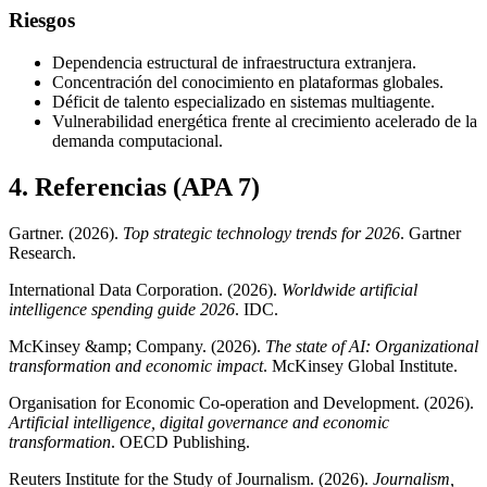
Riesgos
Dependencia estructural de infraestructura extranjera.
Concentración del conocimiento en plataformas globales.
Déficit de talento especializado en sistemas multiagente.
Vulnerabilidad energética frente al crecimiento acelerado de la
demanda computacional.
4
.
Referencias (APA 7)
Gartner. (2026).
Top strategic technology trends for 2026
. Gartner
Research.
International Data Corporation. (2026).
Worldwide artificial
intelligence spending guide 2026
. IDC.
McKinsey &amp; Company. (2026).
The state of AI: Organizational
transformation and economic impact
. McKinsey Global Institute.
Organisation for Economic Co-operation and Development. (2026).
Artificial intelligence, digital governance and economic
transformation
. OECD Publishing.
Reuters Institute for the Study of Journalism. (2026).
Journalism,