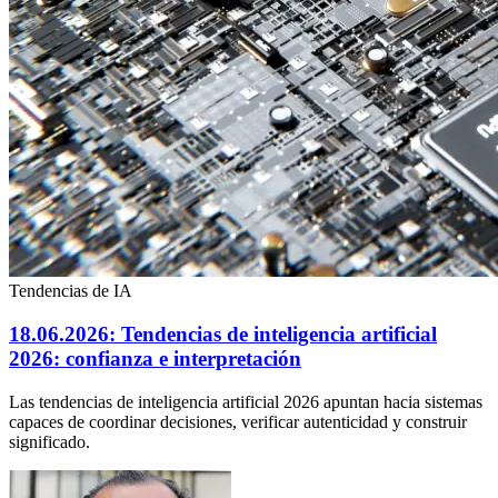
Tendencias de IA
18.06.2026: Tendencias de inteligencia artificial
2026: confianza e interpretación
Las tendencias de inteligencia artificial 2026 apuntan hacia sistemas
capaces de coordinar decisiones, verificar autenticidad y construir
significado.