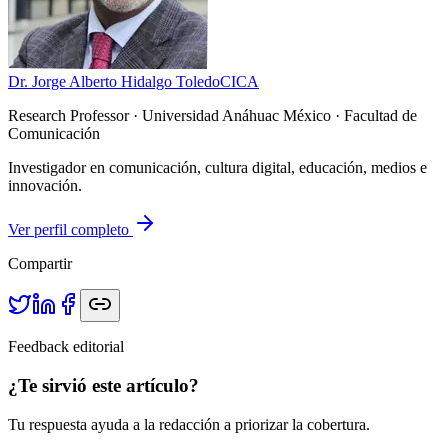
Dr. Jorge Alberto Hidalgo Toledo
CICA
Research Professor
· Universidad Anáhuac México · Facultad de
Comunicación
Investigador en comunicación, cultura digital, educación, medios e
innovación.
Ver perfil completo
Compartir
Feedback editorial
¿Te sirvió este artículo?
Tu respuesta ayuda a la redacción a priorizar la cobertura.