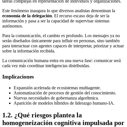
tareas complejas en representación de individuos y organizaciones.
Este fenómeno inaugura lo que diversos analistas denominan la
economía de la delegación
. El recurso escaso deja de ser la
información y pasa a ser la capacidad de supervisar sistemas
autónomos.
Para la comunicación, el cambio es profundo. Los mensajes ya no
serán diseñados únicamente para influir en personas, sino también
para interactuar con agentes capaces de interpretar, priorizar y actuar
sobre la información recibida.
La comunicación humana entra en una nueva fase: comunicar será
cada vez más coordinar inteligencias distribuidas.
Implicaciones
Expansión acelerada de ecosistemas multiagente.
Automatización de procesos de gestión del conocimiento.
Nuevas necesidades de gobernanza algorítmica.
Aparición de modelos híbridos de liderazgo humano-IA.
1.2. ¿Qué riesgos plantea la
homogeneización cognitiva impulsada por