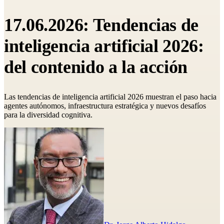
17.06.2026: Tendencias de
inteligencia artificial 2026:
del contenido a la acción
Las tendencias de inteligencia artificial 2026 muestran el paso hacia
agentes autónomos, infraestructura estratégica y nuevos desafíos
para la diversidad cognitiva.