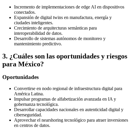
Incremento de implementaciones de edge AI en dispositivos
conectados.
Expansión de digital twins en manufactura, energía y
ciudades inteligentes.
Crecimiento de arquitecturas semánticas para
interoperabilidad de datos.
Desarrollo de sistemas autónomos de monitoreo y
mantenimiento predictivo.
3
.
¿Cuáles son las oportunidades y riesgos
para México?
Oportunidades
Convertirse en nodo regional de infraestructura digital para
América Latina.
Impulsar programas de alfabetización avanzada en IA y
gobernanza tecnológica.
Desarrollar capacidades nacionales en autenticidad digital y
ciberseguridad.
Aprovechar el nearshoring tecnológico para atraer inversiones
en centros de datos.