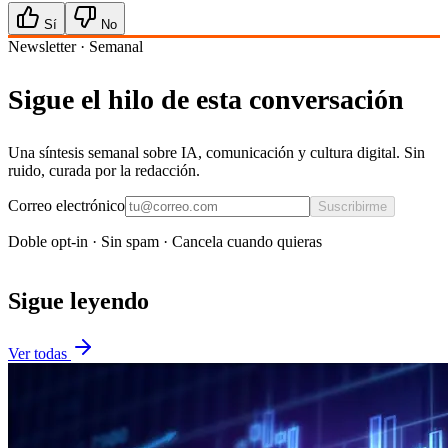
Sí
No
Newsletter · Semanal
Sigue el hilo de esta conversación
Una síntesis semanal sobre IA, comunicación y cultura digital. Sin
ruido, curada por la redacción.
Correo electrónico
Suscribirme
Doble opt-in · Sin spam · Cancela cuando quieras
Sigue leyendo
Ver todas