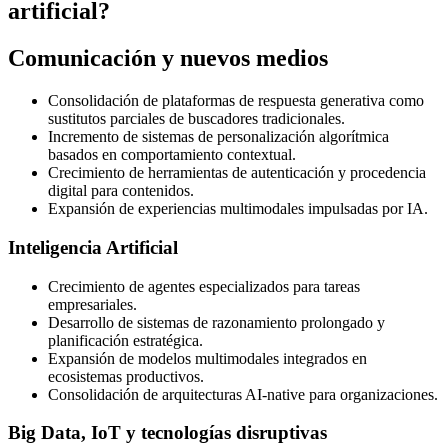
artificial?
Comunicación y nuevos medios
Consolidación de plataformas de respuesta generativa como
sustitutos parciales de buscadores tradicionales.
Incremento de sistemas de personalización algorítmica
basados en comportamiento contextual.
Crecimiento de herramientas de autenticación y procedencia
digital para contenidos.
Expansión de experiencias multimodales impulsadas por IA.
Inteligencia Artificial
Crecimiento de agentes especializados para tareas
empresariales.
Desarrollo de sistemas de razonamiento prolongado y
planificación estratégica.
Expansión de modelos multimodales integrados en
ecosistemas productivos.
Consolidación de arquitecturas AI-native para organizaciones.
Big Data, IoT y tecnologías disruptivas