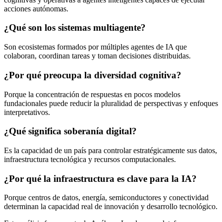
acciones autónomas.
¿Qué son los sistemas multiagente?
Son ecosistemas formados por múltiples agentes de IA que
colaboran, coordinan tareas y toman decisiones distribuidas.
¿Por qué preocupa la diversidad cognitiva?
Porque la concentración de respuestas en pocos modelos
fundacionales puede reducir la pluralidad de perspectivas y enfoques
interpretativos.
¿Qué significa soberanía digital?
Es la capacidad de un país para controlar estratégicamente sus datos,
infraestructura tecnológica y recursos computacionales.
¿Por qué la infraestructura es clave para la IA?
Porque centros de datos, energía, semiconductores y conectividad
determinan la capacidad real de innovación y desarrollo tecnológico.