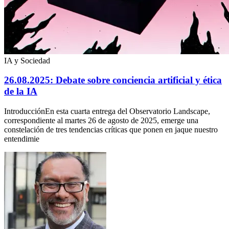
IA y Sociedad
26.08.2025: Debate sobre conciencia artificial y ética
de la IA
IntroducciónEn esta cuarta entrega del Observatorio Landscape,
correspondiente al martes 26 de agosto de 2025, emerge una
constelación de tres tendencias críticas que ponen en jaque nuestro
entendimie