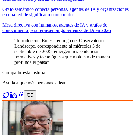
Grafo semántico conecta personas, agentes de IA y organizaciones
en una red de significado compartido
Mesa directiva con humanos, agentes de IA y grafos de
conocimiento para representar gobernanza de IA en 2026
“
Introducción En esta entrega del Observatorio
Landscape, correspondiente al miércoles 3 de
septiembre de 2025, emergen tres tendencias
normativas y tecnológicas que moldean de manera
profunda el paisa
”
Compartir esta historia
Ayuda a que más personas la lean