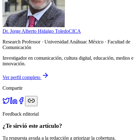
Dr. Jorge Alberto Hidalgo Toledo
CICA
Research Professor
· Universidad Anáhuac México · Facultad de
Comunicación
Investigador en comunicación, cultura digital, educación, medios e
innovación.
Ver perfil completo
Compartir
Feedback editorial
¿Te sirvió este artículo?
Tu respuesta ayuda a la redacción a priorizar la cobertura.