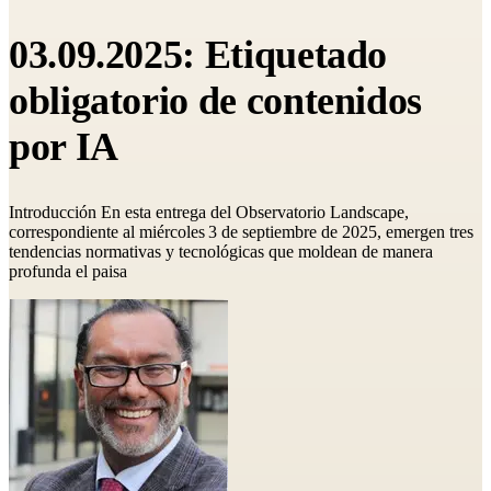
03.09.2025: Etiquetado
obligatorio de contenidos
por IA
Introducción En esta entrega del Observatorio Landscape,
correspondiente al miércoles 3 de septiembre de 2025, emergen tres
tendencias normativas y tecnológicas que moldean de manera
profunda el paisa