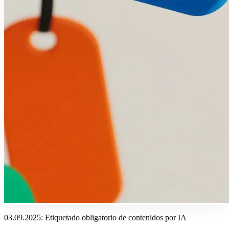
03.09.2025: Etiquetado obligatorio de contenidos por IA