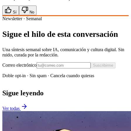
Sí
No
Newsletter · Semanal
Sigue el hilo de esta conversación
Una síntesis semanal sobre IA, comunicación y cultura digital. Sin
ruido, curada por la redacción.
Correo electrónico
Suscribirme
Doble opt-in · Sin spam · Cancela cuando quieras
Sigue leyendo
Ver todas