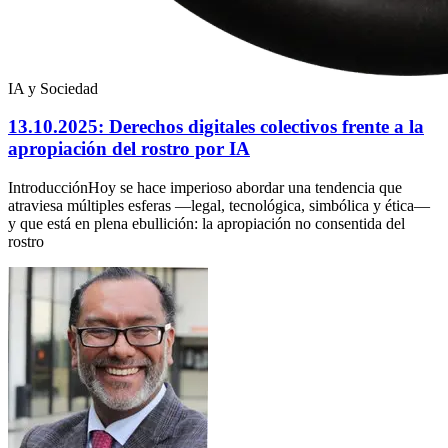
IA y Sociedad
13.10.2025: Derechos digitales colectivos frente a la
apropiación del rostro por IA
IntroducciónHoy se hace imperioso abordar una tendencia que
atraviesa múltiples esferas —legal, tecnológica, simbólica y ética—
y que está en plena ebullición: la apropiación no consentida del
rostro